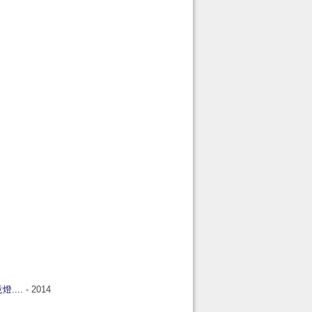
....
- 2014