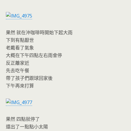
果然 就在沖咖啡時開始下起大雨
下到有點厭世
老戴看了氣象
大概在下午四點左右雨會停
反正離家近
先去吃午餐
帶了孩子們跟球回家後
下午再來打算
果然 四點就停了
還出了一點點小太陽