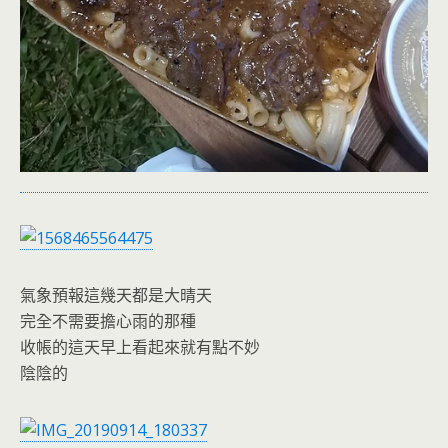
氣象預報這幾天都是大晴天
完全不需要擔心雨的那種
收帳的這天早上看起來就有點不妙
陰陰的