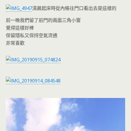
清晨起床時從內帳往門口看出去是這樣的
前一晚我們留了前門的兩面三角小窗
覺得這樣好棒
保留隱私又保持空氣流通
非常喜歡