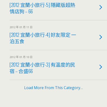
[2012 宜蘭小旅行-5] 隱藏版超熱
情店狗 – 66
2012 年 01 月 11 日
[2012 宜蘭小旅行-4] 好友限定 一
泊五食
2012 年 01 月 10 日
[2012 宜蘭小旅行-3] 有溫度的民
宿 – 合盛66
Load More From This Category…