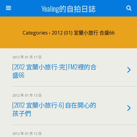
Yealing的自拍日誌
Categories ›
2012 (01) 宜蘭小旅行 合盛66
2012 年 01 月 17 日
[2012 宜蘭小旅行-完] FM2裡的合
盛66
2012 年 01 月 13 日
[2012 宜蘭小旅行-6] 自在開心的
孩子們
2012 年 01 月 12 日