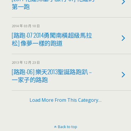
第一跑
2014 年 03 月 10 日
[路跑-07 2014勇闖南橫超級馬拉
松] 像夢一樣的跑道
2013 年 12 月 23 日
[路跑-06] 樂天2013聖誕路跑趴 –
一家子的路跑
Load More From This Category…
Back to top