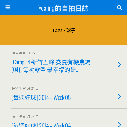
Yealing的自拍日誌
Tags › 球子
2014 年 03 月 26 日
[Camp-14 新竹五峰 賽夏有機農場
(04)] 每次露營 最幸福的是…
2014 年 01 月 31 日
[每週好球] 2014 – Week 05
2014 年 01 月 24 日
[每週好球] 2014 – Week 04