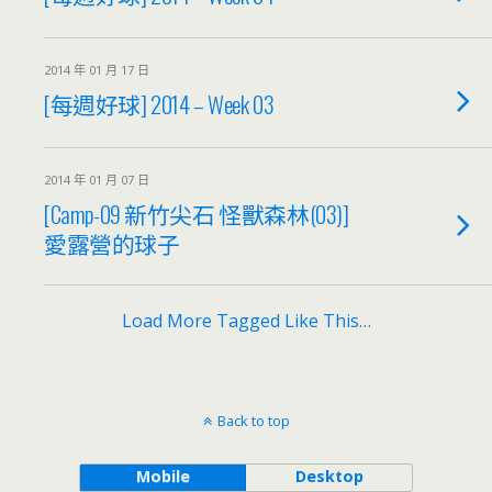
2014 年 01 月 17 日
[每週好球] 2014 – Week 03
2014 年 01 月 07 日
[Camp-09 新竹尖石 怪獸森林(03)]
愛露營的球子
Load More Tagged Like This…
Back to top
Mobile
Desktop