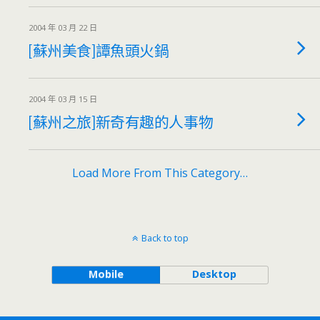
2004 年 03 月 22 日
[蘇州美食]譚魚頭火鍋
2004 年 03 月 15 日
[蘇州之旅]新奇有趣的人事物
Load More From This Category…
Back to top
Mobile
Desktop