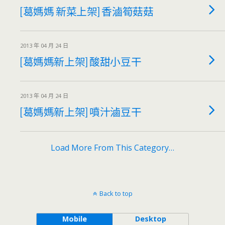
[葛媽媽 新菜上架] 香滷筍菇菇
2013 年 04 月 24 日
[葛媽媽新上架] 酸甜小豆干
2013 年 04 月 24 日
[葛媽媽新上架] 噴汁滷豆干
Load More From This Category…
Back to top
Mobile
Desktop