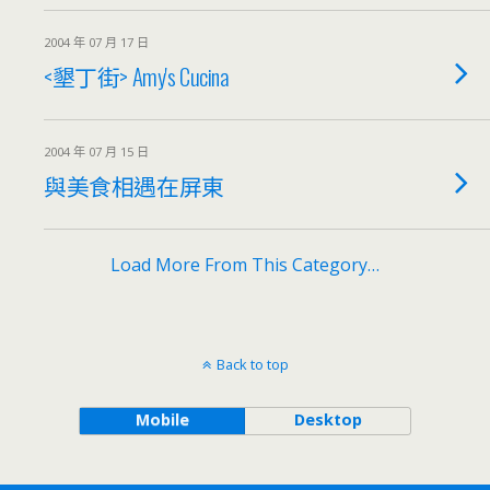
2004 年 07 月 17 日
<墾丁街> Amy's Cucina
2004 年 07 月 15 日
與美食相遇在屏東
Load More From This Category…
Back to top
Mobile
Desktop