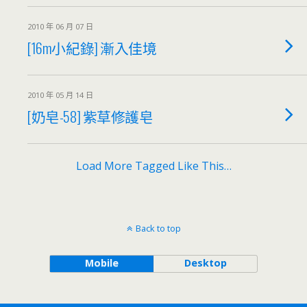
2010 年 06 月 07 日
[16m小紀錄] 漸入佳境
2010 年 05 月 14 日
[奶皂-58] 紫草修護皂
Load More Tagged Like This…
Back to top
Mobile
Desktop