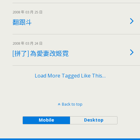
2008 年 03 月 25 日
翻跟斗
2008 年 03 月 24 日
[拼了] 為愛妻改姬霓
Load More Tagged Like This…
Back to top
Mobile
Desktop