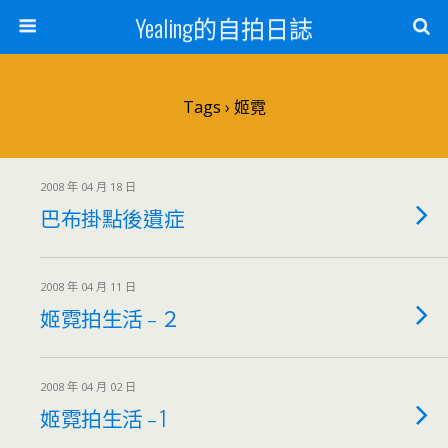
Yealing的自拍日誌
Tags › 姬霓
2008 年 04 月 18 日
巴布掛點後遺症
2008 年 04 月 11 日
姬霓拍生活 – ２
2008 年 04 月 02 日
姬霓拍生活 – 1