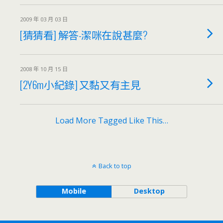
2009 年 03 月 03 日
[猜猜看] 解答-潔咪在說甚麼?
2008 年 10 月 15 日
[2Y6m小紀錄] 又黏又有主見
Load More Tagged Like This…
Back to top
Mobile
Desktop