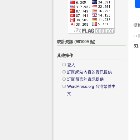
標
31
統計資訊 (981009 起)
31
其他操作
登入
訂閱網站內容的資訊提供
訂閱留言的資訊提供
WordPress.org 台灣繁體中
文