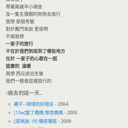
帶著兩歲半小頑皮
及一隻生理期的狗狗去旅行
我想 是個考驗
對於戴門來說 更是啊
不過我想
一家子的旅行
不在於我們到底到了哪些地方
在於 一家子的心都在一起
這麼的 溫暖
我想 西瓜皮出生後
我們一樣會這樣旅行的
::過去的這一天...
襪子--球球的好朋友
- 2004
[13w]當了媽媽 想念媽媽
- 2005
[潔咪說-19] 懂搭懂搭
- 2009