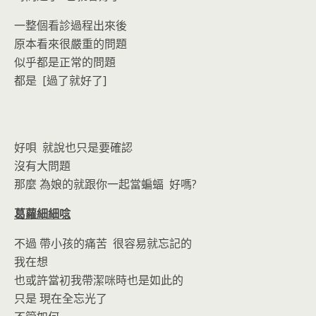
一整個看診過程出來後
原本看來很嚴重的問題
似乎都是正常的問題
都是 [過了就好了]
好唄 就說也只是要確認
沒有大問題
那麼 為娘的就跟你一起當蝙蝠 好嗎?
葛蘿細細唸
不過 帶小孩的痛苦 很容易就忘記的
我在想
也或許當初我帶潔咪時也是如此的
只是 現在全忘光了