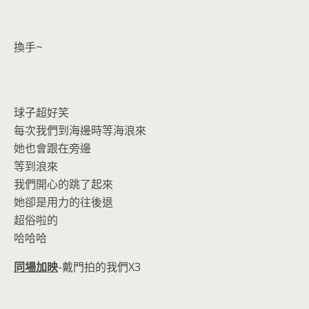
換手~
球子超好笑
每次我們到海邊時等海浪來
她也會跟在旁邊
等到浪來
我們開心的跳了起來
她卻是用力的往後退
超俗啦的
哈哈哈
同場加映
-戴門拍的我們X3