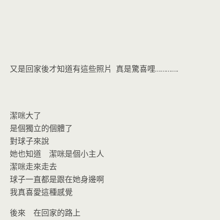
又是回家後才知道有這些照片 真是驚喜哩………….
潔咪大了
是個獨立的個體了
對球子來說
她也知道 潔咪是個小主人
潔咪走來走去
球子一直都是跟在她身邊啊
我真喜愛這種感覺
後來 在回家的路上