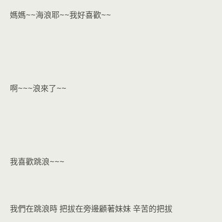
媽媽~~海浪耶~~我好喜歡~~
啊~~~浪來了~~
我喜歡跳浪~~~
我們在跳浪時 把拔在旁邊顧著妹妹 辛苦的把拔