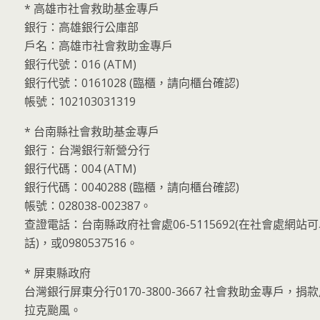
* 高雄市社會救助基金專戶
銀行：高雄銀行公庫部
戶名：高雄市社會救助金專戶
銀行代號：016 (ATM)
銀行代號：0161028 (臨櫃，請向櫃台確認)
帳號：102103031319
* 台南縣社會救助基金專戶
銀行：台灣銀行新營分行
銀行代碼：004 (ATM)
銀行代碼：0040288 (臨櫃，請向櫃台確認)
帳號：028038-002387。
查證電話：台南縣政府社會處06-5115692(在社會處網站
話)，或0980537516。
* 屏東縣政府
台灣銀行屏東分行0170-3800-3667 社會救助金專戶，
拉克颱風。