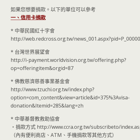
如果您想要捐款。以下的單位可以參考
一、信用卡捐款
* 中華民國紅十字會
http://web.redcross.org.tw/news_001.aspx?pid=P_0000
* 台灣世界展望會
http://i-payment.worldvision.org.tw/offering.php?
op=offeringitem&orgid=87
* 佛教慈濟慈善事業基金會
http://www.tzuchi.org.tw/index.php?
option=com_content&view=article&id=375%3Avisa-
donation&Itemid=285&lang=zh
* 中華基督教救助協會
‧捐款方式 http://www.ccra.org.tw/subscribeto/index.as
（內有便利商店、ATM、手機捐款等其他方式）