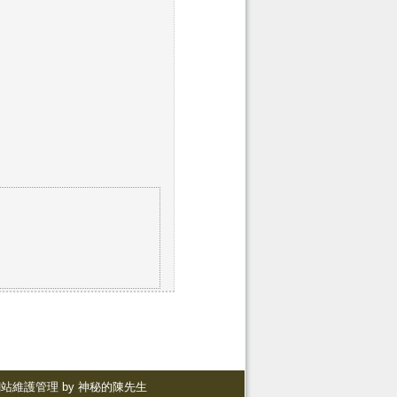
站維護管理 by 神秘的陳先生