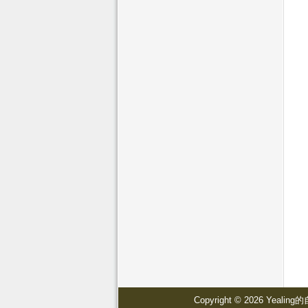
Copyright © 2026 Yealing