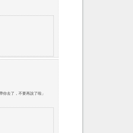
帶你去了，不要再說了啦」