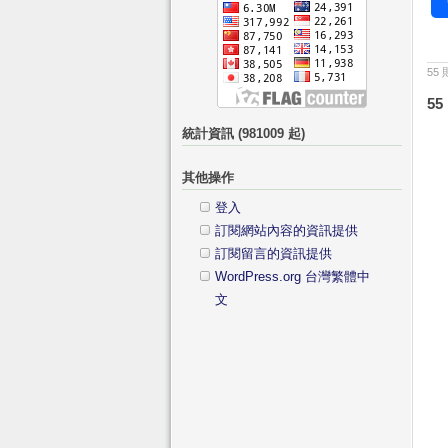
55
55
統計資訊 (981009 起)
其他操作
登入
訂閱網站內容的資訊提供
訂閱留言的資訊提供
WordPress.org 台灣繁體中
文