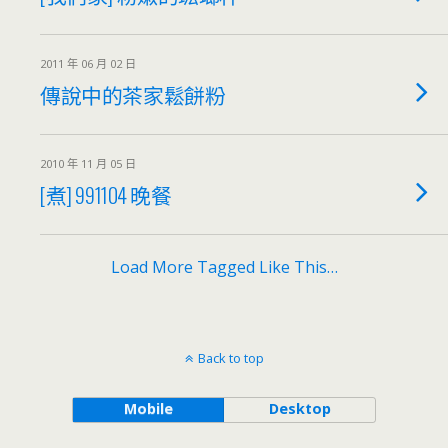
2011 年 06 月 02 日
傳說中的茶家鬆餅粉
2010 年 11 月 05 日
[煮] 991104 晚餐
Load More Tagged Like This…
Back to top
Mobile
Desktop