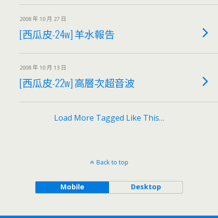
2008 年 10 月 27 日
[西瓜皮-24w] 羊水報告
2008 年 10 月 13 日
[西瓜皮-22w] 高層次超音波
Load More Tagged Like This…
Back to top
Mobile
Desktop