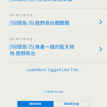
2011 年 11 月 15 日
[100環島-26] 鹿野高台飄飄飄
2011 年 11 月 14 日
[100環島-25] 像畫一樣的藍天綠
地-鹿野高台
Load More Tagged Like This…
Back to top
Mobile
Desktop