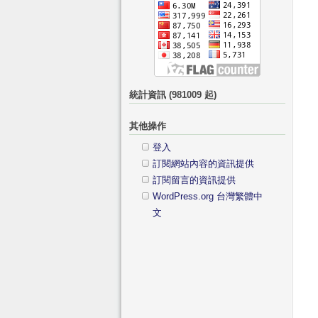
統計資訊 (981009 起)
其他操作
登入
訂閱網站內容的資訊提供
訂閱留言的資訊提供
WordPress.org 台灣繁體中
文