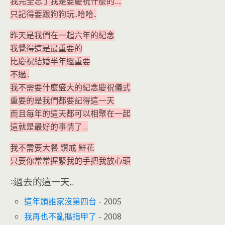
我完全忘了我是要慶祝什麼的….
只記得要跟狗狗玩..哈哈..
昨天是我們在一起六年的紀念
我覺得這是最重要的
比慶祝結婚半年還重要
不過..
我不需要什麼盛大的紀念慶祝儀式
重要的是我們都要記得這一天
而且每年的這天都可以相聚在一起
這就是最好的事情了…
我不需要大餐 鑽戒 鮮花
只要你常常握緊我的手把我放心頭
::過去的這一天...
這年頭誰家沒第四台
- 2005
我再也不亂摳指甲了
- 2008