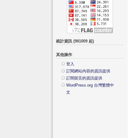
統計資訊 (981009 起)
其他操作
登入
訂閱網站內容的資訊提供
訂閱留言的資訊提供
WordPress.org 台灣繁體中
文