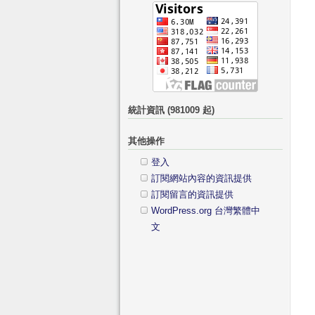
字:
類
統計資訊 (981009 起)
其他操作
登入
訂閱網站內容的資訊提供
訂閱留言的資訊提供
WordPress.org 台灣繁體中
文