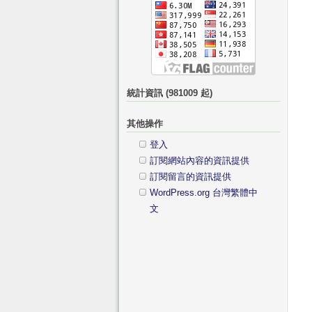
統計資訊 (981009 起)
其他操作
登入
訂閱網站內容的資訊提供
訂閱留言的資訊提供
WordPress.org 台灣繁體中
文