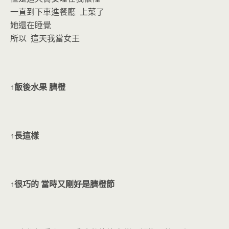
一直到下車進餐廳 上菜了
她還在睡覺
所以 這天我當女王
↑飯後水果 臍橙
↑長這樣
↑很巧的 當時又剛好是臍橙節