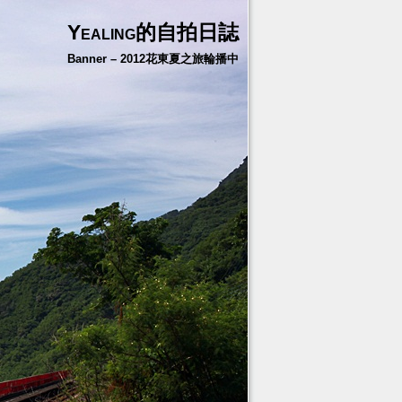
Yealing的自拍日誌
Banner – 2012花東夏之旅輪播中