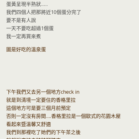
蛋黃呈現半熟狀……
我們四個人把那將近10個蛋分完了
要不是有人說
一天不要吃超過1個蛋
我一定再買來煮
圖是好吃的溫泉蛋
下午我們又去另一個地方check in
就是到清境一定要住的香格里拉
這個地方可是要三個月前預定
否則一定沒有房間…..香格里拉是一個歐式的花園木屋
看起來暨溫馨又舒適
我們到那裡吃了她們的下午茶之後