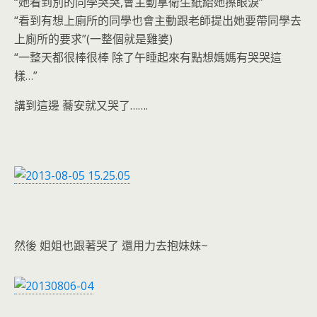
“她看到別的同學哭哭,會主動拿衛生紙給她擦眼淚”
“看到有想上廁所的同學也會主動跟老師提出她要帶同學去
上廁所的要求”(一整個就是雞婆)
“一整天都很棒很棒 除了午睡起來有點想媽媽有哭哭這
樣…”
講到這邊 蕎安就又哭了…….
然後 姐姐也跟著哭了 還用力去抱妹妹~