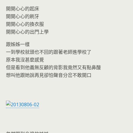
開開心心的起床
開開心心的刷牙
開開心心的換衣服
開開心心的出門上學
跟姊姊一樣
一到學校就頭也不回的跟著老師進學校了
原本我沒甚麼感覺
但是看到他義無反顧的背影我竟然又有點鼻酸
想叫他跟她說再見卻怕聲音分岔不敢開口