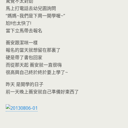
o
n
驚覺不太對勁
k
dl
馬上打電話去幼兒園詢問
“媽媽~我們是下周一開學喔~”
y
尬!!也太快了!
當下立馬帶去報名
蕎安跟潔咪一樣
報名的當天就想留在那裏了
硬是帶了書包回家
而從那天起 蕎安就一直很嗨
很高興自己終於終於要上學了~
昨天 是開學的日子
前一天晚上蕎安就自己準備好東西了