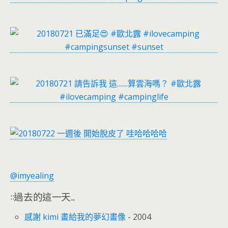
@imyealing
::過去的這一天...
感謝 kimi 畫給我的夢幻畫像
- 2004