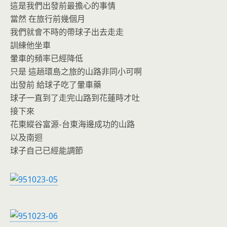
這是我們出發前最擔心的事情
當然 在旅行前幾個月
我們就會不時的帶球子出去走走
訓練他坐車
暈車的頻率已經降低
只是 這趟環島之旅的山路非同小可啊
出發前 給球子吃了暈車藥
球子一直到了走完山路到花蓮時才吐
接下來
花東縱谷富源-台東海邊成功的山路
以及南迴
球子自己已經能調節