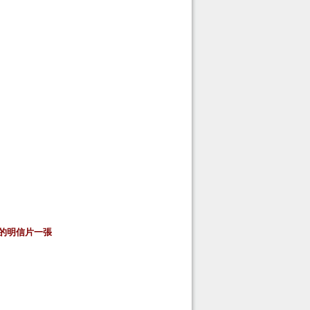
的明信片一張