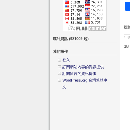
標
18
統計資訊 (981009 起)
18
其他操作
登入
訂閱網站內容的資訊提供
訂閱留言的資訊提供
WordPress.org 台灣繁體中
文