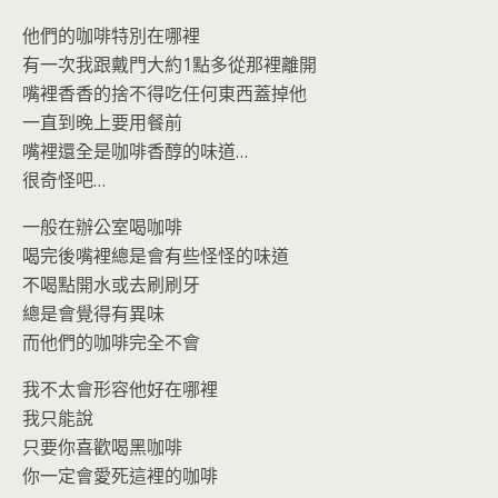
他們的咖啡特別在哪裡
有一次我跟戴門大約1點多從那裡離開
嘴裡香香的捨不得吃任何東西蓋掉他
一直到晚上要用餐前
嘴裡還全是咖啡香醇的味道…
很奇怪吧…
一般在辦公室喝咖啡
喝完後嘴裡總是會有些怪怪的味道
不喝點開水或去刷刷牙
總是會覺得有異味
而他們的咖啡完全不會
我不太會形容他好在哪裡
我只能說
只要你喜歡喝黑咖啡
你一定會愛死這裡的咖啡