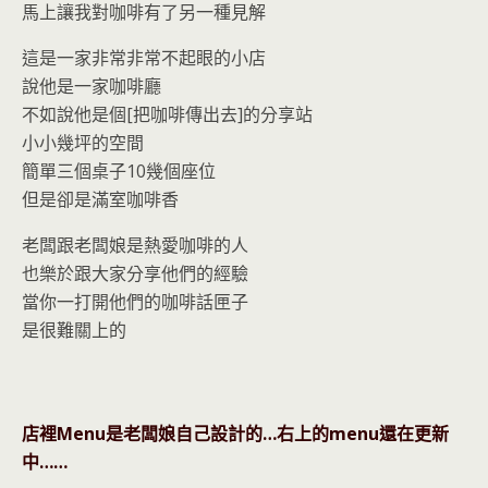
馬上讓我對咖啡有了另一種見解
這是一家非常非常不起眼的小店
說他是一家咖啡廳
不如說他是個[把咖啡傳出去]的分享站
小小幾坪的空間
簡單三個桌子10幾個座位
但是卻是滿室咖啡香
老闆跟老闆娘是熱愛咖啡的人
也樂於跟大家分享他們的經驗
當你一打開他們的咖啡話匣子
是很難關上的
店裡Menu是老闆娘自己設計的…右上的menu還在更新
中……