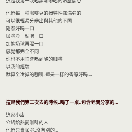
這是我第一次喝黑咖啡喝的這麼開心….
他們每一種咖啡豆的獨特性都滿強的
可以很輕易分辨出與其他的不同
剛煮好喝一口
咖啡冷一點喝一口
加進奶球再喝一口
感覺都完全不同
你也不用怕會喝到酸的咖啡
以我的經驗
就算全冷掉的咖啡..還是一樣的香醇好喝….
這是我們第二次去的時候..喝了一桌..包含老闆分享的…
這家小店
介紹給熱愛咖啡的人
他們只賣咖啡..沒有別的…