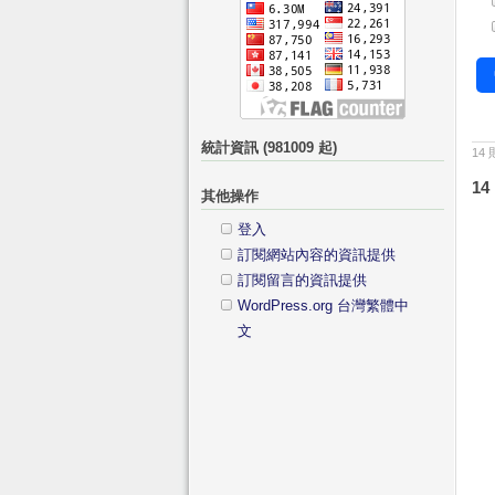
統計資訊 (981009 起)
14
14
其他操作
登入
訂閱網站內容的資訊提供
訂閱留言的資訊提供
WordPress.org 台灣繁體中
文