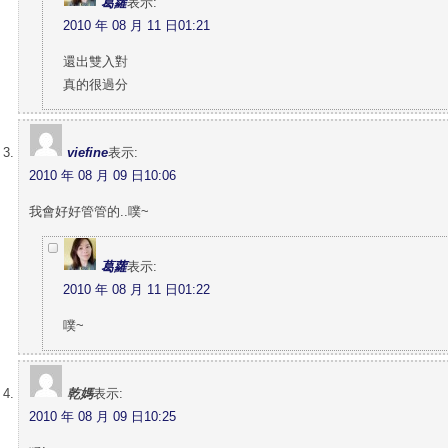
葛蘿
表示:
2010 年 08 月 11 日01:21
還出雙入對
真的很過分
viefine
表示:
2010 年 08 月 09 日10:06
我會好好管管的..噗~
葛蘿
表示:
2010 年 08 月 11 日01:22
噗~
乾媽
表示:
2010 年 08 月 09 日10:25