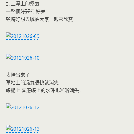
加上潭上的霧氣
一整個好夢幻 好美
頓時好想去喊醒大家一起來欣賞
太陽出來了
草地上的濕氣很快就消失
帳棚上 客廳帳上的水珠也漸漸消失……