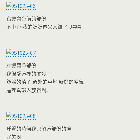
右邊窗台前的部份
不小心 我的媽媽包又入鏡了…嘻嘻
左邊窗戶部份
我很愛這裡的擺設
舒服的椅子 窗外的草地 新鮮的空氣
這裡真讓人放鬆啊…
睡覺的時候我只留這部份的燈
好美呀