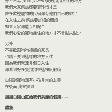
好不容易 找到可以帶心愛的狗狗入住的地方
我們大家應該都要更珍惜才是
許多歡迎寵物的民宿都有他們自己的規定
在入住之前 應該要詳細的閱讀
如果大家都能互相配合
我們心愛的寵物能住的地方才不會越來越少
另外
不喜歡跟狗狗接觸的家長
也請不要到這樣的地方入住
因為我們就連非假日入住
都看到好多隻狗狗來這裡度假唷
白陽對寵物還有小孩非常的友善
在後面 我會提到
謝謝白陽山莊給我們美麗的假期~~~
續集
: