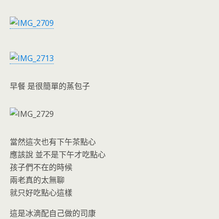
早餐 是很簡單的蒸包子
當然這次也有下午茶點心
應該說 並不是下午才吃點心
孩子們不在的時候
兩老真的太無聊
就只好吃點心這樣
這是冰滴配自己做的司康