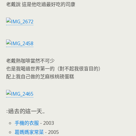
老戴說 這是他吃過最好吃的司康
老戴熱咖啡當然不可少
也是我喝過世界第一的（對不起我很盲目的）
配上我自己做的芝麻核桃磅蛋糕
::過去的這一天...
手機的衣服
- 2003
葛媽媽家常菜
- 2005