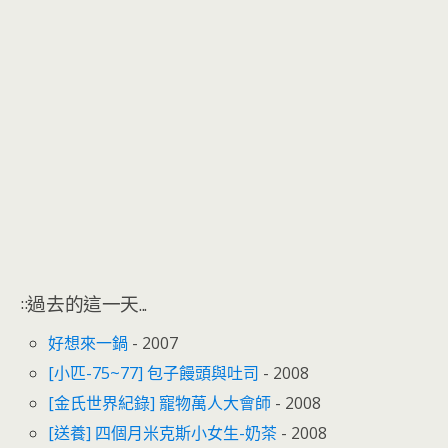
::過去的這一天...
好想來一鍋
- 2007
[小匹-75~77] 包子饅頭與吐司
- 2008
[金氏世界紀錄] 寵物萬人大會師
- 2008
[送養] 四個月米克斯小女生-奶茶
- 2008