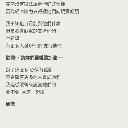
竟然沒有辦法讓他們好好發揮
因為經濟壓力只得讓他們向現實低頭
我不知道自己能幫他們什麼
但是我會默默的支持他們
也希望
有更多人發現他們 支持他們
歐開~~請妳們要繼續加油~~
說了這麼多 心情有點亂
只希望有更多的人喜愛她們
我是從歌聲來認識她們的
要不要 大家一起來
驕傲