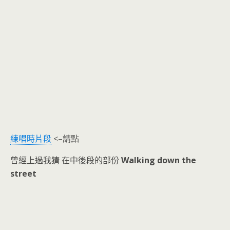
練唱時片段
<–請點
曾經上過我猜 在中後段的部份
Walking down the
street