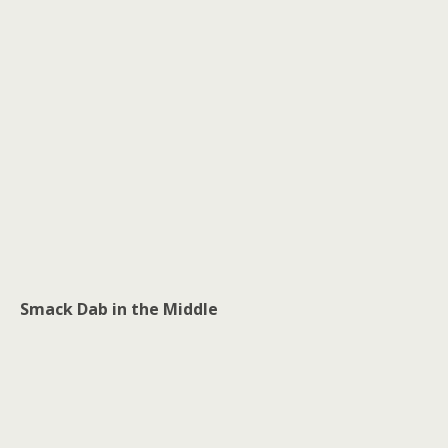
Smack Dab in the Middle