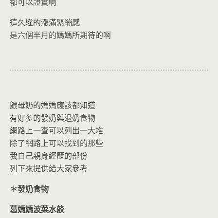
都可以證實啊
這久違的漲滿緊繃感
是六個半月的媽媽所期待的啊
餵母奶的媽媽應該都知道
有好多的發奶與退奶食物
網路上一查可以列出一大堆
除了網路上可以找到的那些
我自己親身經歷的部份
列下來提供給大家參考
＊發奶食物
葛媽媽波菜水餃