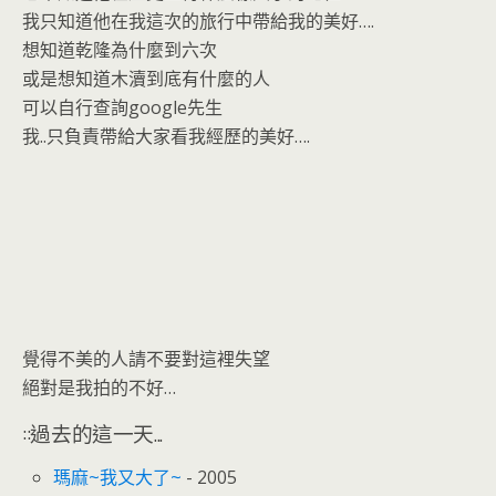
我只知道他在我這次的旅行中帶給我的美好….
想知道乾隆為什麼到六次
或是想知道木瀆到底有什麼的人
可以自行查詢google先生
我..只負責帶給大家看我經歷的美好….
覺得不美的人請不要對這裡失望
絕對是我拍的不好…
::過去的這一天...
瑪麻~我又大了~
- 2005